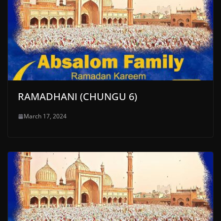
RAMADHANI (CHUNGU 6)
March 17, 2024