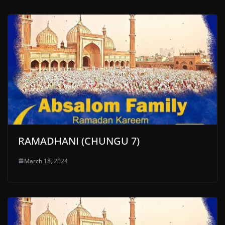
RAMADHANI (CHUNGU 7)
March 18, 2024