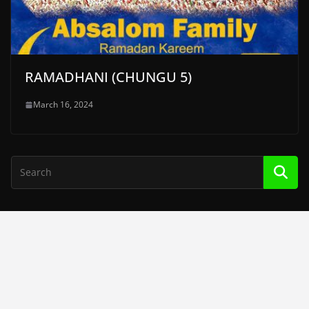
RAMADHANI (CHUNGU 5)
March 16, 2024