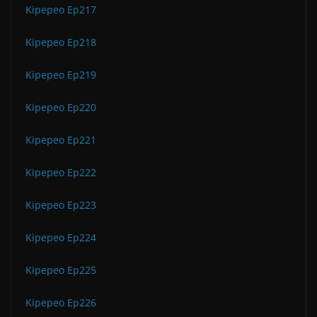
Kipepeo Ep217
Kipepeo Ep218
Kipepeo Ep219
Kipepeo Ep220
Kipepeo Ep221
Kipepeo Ep222
Kipepeo Ep223
Kipepeo Ep224
Kipepeo Ep225
Kipepeo Ep226