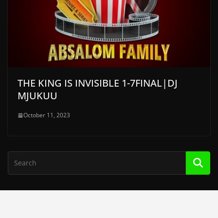
THE KING IS INVISIBLE 1-7FINAL|DJ
MJUKUU
October 11, 2023