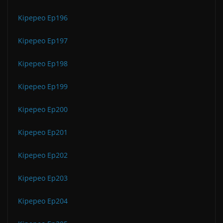
Kipepeo Ep196
Kipepeo Ep197
Kipepeo Ep198
Kipepeo Ep199
Kipepeo Ep200
Kipepeo Ep201
Kipepeo Ep202
Kipepeo Ep203
Kipepeo Ep204