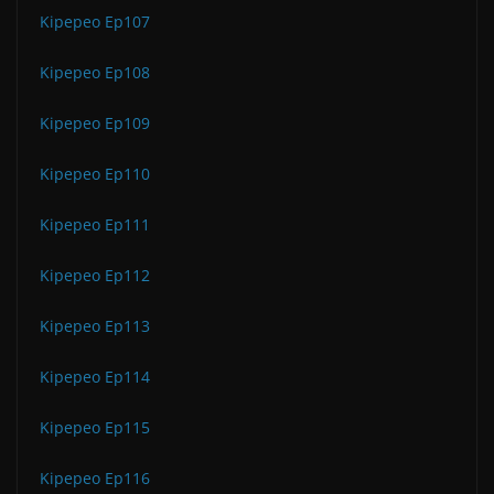
Kipepeo Ep107
Kipepeo Ep108
Kipepeo Ep109
Kipepeo Ep110
Kipepeo Ep111
Kipepeo Ep112
Kipepeo Ep113
Kipepeo Ep114
Kipepeo Ep115
Kipepeo Ep116