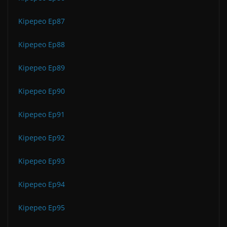
Kipepeo Ep87
Kipepeo Ep88
Kipepeo Ep89
Kipepeo Ep90
Kipepeo Ep91
Kipepeo Ep92
Kipepeo Ep93
Kipepeo Ep94
Kipepeo Ep95