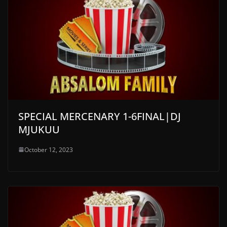
SPECIAL MERCENARY 1-6FINAL|DJ
MJUKUU
October 12, 2023