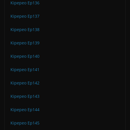
Kipepeo Ep136
Kipepeo Ep137
Kipepeo Ep138
Kipepeo Ep139
Kipepeo Ep140
Kipepeo Ep141
Kipepeo Ep142
Kipepeo Ep143
Kipepeo Ep144
Kipepeo Ep145