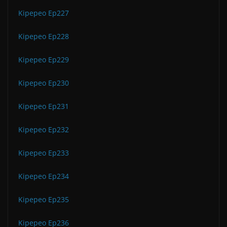
Kipepeo Ep227
Kipepeo Ep228
Kipepeo Ep229
Kipepeo Ep230
Kipepeo Ep231
Kipepeo Ep232
Kipepeo Ep233
Kipepeo Ep234
Kipepeo Ep235
Kipepeo Ep236