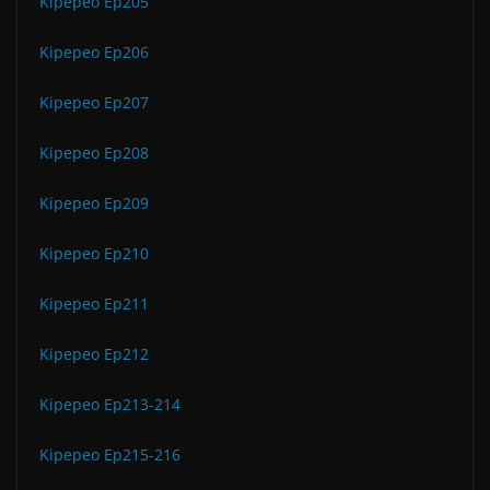
Kipepeo Ep205
Kipepeo Ep206
Kipepeo Ep207
Kipepeo Ep208
Kipepeo Ep209
Kipepeo Ep210
Kipepeo Ep211
Kipepeo Ep212
Kipepeo Ep213-214
Kipepeo Ep215-216