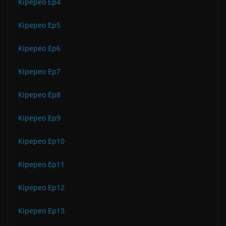
Kipepeo Ep4
Kipepeo Ep5
Kipepeo Ep6
Kipepeo Ep7
Kipepeo Ep8
Kipepeo Ep9
Kipepeo Ep10
Kipepeo Ep11
Kipepeo Ep12
Kipepeo Ep13