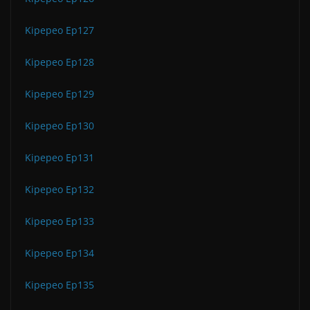
Kipepeo Ep127
Kipepeo Ep128
Kipepeo Ep129
Kipepeo Ep130
Kipepeo Ep131
Kipepeo Ep132
Kipepeo Ep133
Kipepeo Ep134
Kipepeo Ep135