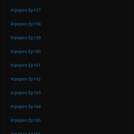
Kipepeo Ep157
Kipepeo Ep158
Kipepeo Ep159
Kipepeo Ep160
Kipepeo Ep161
Kipepeo Ep162
Kipepeo Ep163
Kipepeo Ep164
Kipepeo Ep165
Kipepeo Ep166