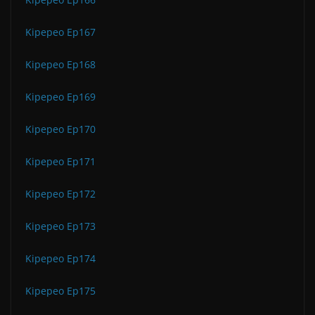
Kipepeo Ep167
Kipepeo Ep168
Kipepeo Ep169
Kipepeo Ep170
Kipepeo Ep171
Kipepeo Ep172
Kipepeo Ep173
Kipepeo Ep174
Kipepeo Ep175