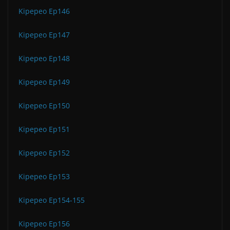
Kipepeo Ep146
Kipepeo Ep147
Kipepeo Ep148
Kipepeo Ep149
Kipepeo Ep150
Kipepeo Ep151
Kipepeo Ep152
Kipepeo Ep153
Kipepeo Ep154-155
Kipepeo Ep156