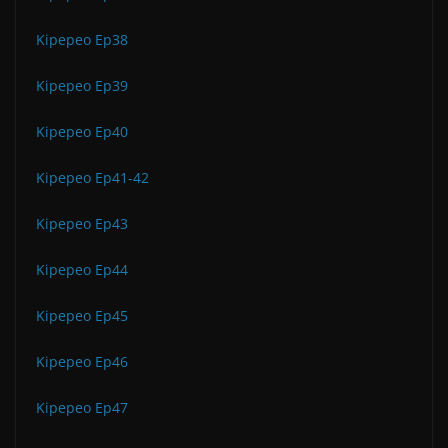
Kipepeo Ep38
Kipepeo Ep39
Kipepeo Ep40
Kipepeo Ep41-42
Kipepeo Ep43
Kipepeo Ep44
Kipepeo Ep45
Kipepeo Ep46
Kipepeo Ep47