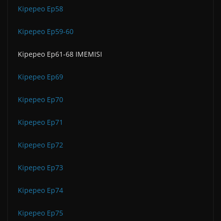
Kipepeo Ep58
Kipepeo Ep59-60
Kipepeo Ep61-68 IMEMISI
Kipepeo Ep69
Kipepeo Ep70
Kipepeo Ep71
Kipepeo Ep72
Kipepeo Ep73
Kipepeo Ep74
Kipepeo Ep75