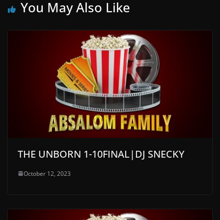
You May Also Like
THE UNBORN 1-10FINAL|DJ SNECKY
October 12, 2023