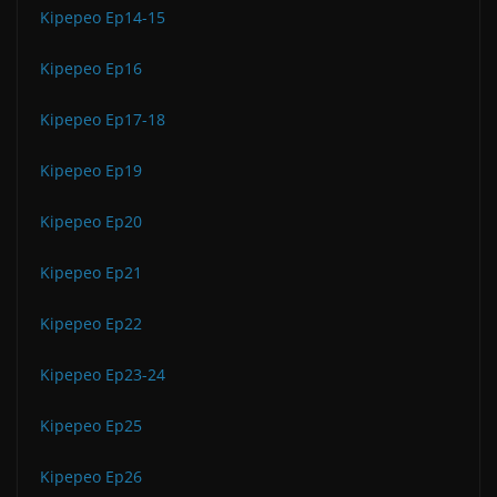
Kipepeo Ep14-15
Kipepeo Ep16
Kipepeo Ep17-18
Kipepeo Ep19
Kipepeo Ep20
Kipepeo Ep21
Kipepeo Ep22
Kipepeo Ep23-24
Kipepeo Ep25
Kipepeo Ep26