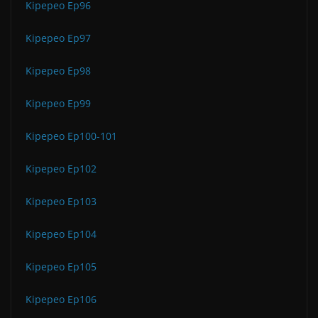
Kipepeo Ep96
Kipepeo Ep97
Kipepeo Ep98
Kipepeo Ep99
Kipepeo Ep100-101
Kipepeo Ep102
Kipepeo Ep103
Kipepeo Ep104
Kipepeo Ep105
Kipepeo Ep106