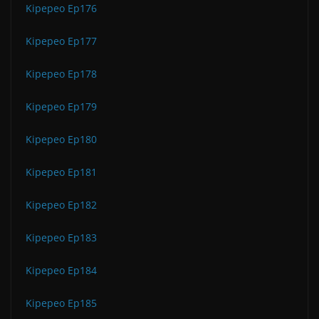
Kipepeo Ep176
Kipepeo Ep177
Kipepeo Ep178
Kipepeo Ep179
Kipepeo Ep180
Kipepeo Ep181
Kipepeo Ep182
Kipepeo Ep183
Kipepeo Ep184
Kipepeo Ep185