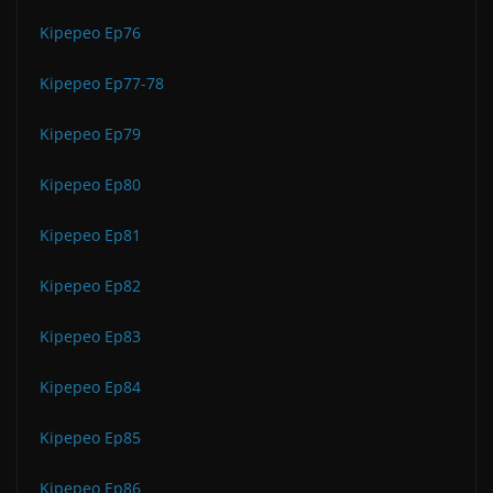
Kipepeo Ep76
Kipepeo Ep77-78
Kipepeo Ep79
Kipepeo Ep80
Kipepeo Ep81
Kipepeo Ep82
Kipepeo Ep83
Kipepeo Ep84
Kipepeo Ep85
Kipepeo Ep86