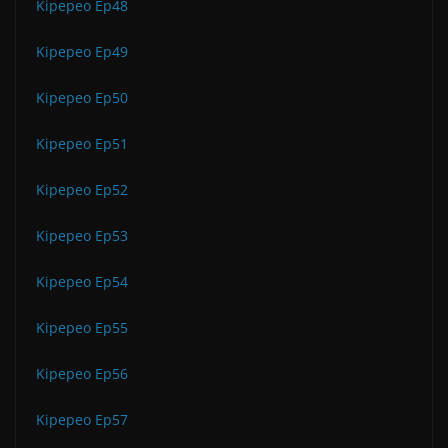
Kipepeo Ep48
Kipepeo Ep49
Kipepeo Ep50
Kipepeo Ep51
Kipepeo Ep52
Kipepeo Ep53
Kipepeo Ep54
Kipepeo Ep55
Kipepeo Ep56
Kipepeo Ep57