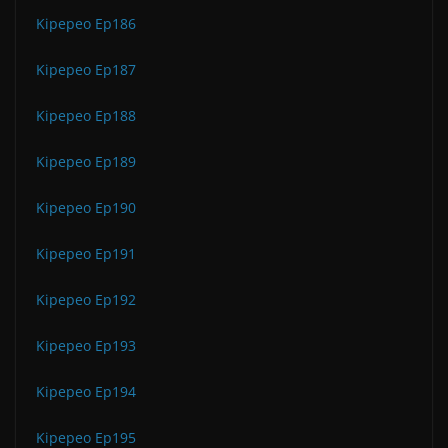
Kipepeo Ep186
Kipepeo Ep187
Kipepeo Ep188
Kipepeo Ep189
Kipepeo Ep190
Kipepeo Ep191
Kipepeo Ep192
Kipepeo Ep193
Kipepeo Ep194
Kipepeo Ep195