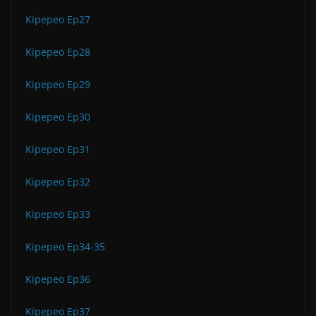
Kipepeo Ep27
Kipepeo Ep28
Kipepeo Ep29
Kipepeo Ep30
Kipepeo Ep31
Kipepeo Ep32
Kipepeo Ep33
Kipepeo Ep34-35
Kipepeo Ep36
Kipepeo Ep37