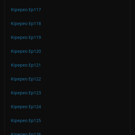
Kipepeo Ep117
Kipepeo Ep118
Kipepeo Ep119
Kipepeo Ep120
Kipepeo Ep121
Kipepeo Ep122
Kipepeo Ep123
Kipepeo Ep124
Kipepeo Ep125
Kipepeo Ep126