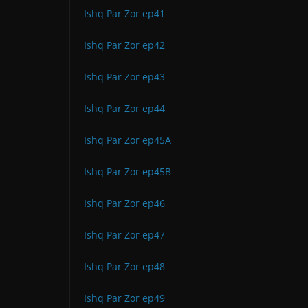
Ishq Par Zor ep41
Ishq Par Zor ep42
Ishq Par Zor ep43
Ishq Par Zor ep44
Ishq Par Zor ep45A
Ishq Par Zor ep45B
Ishq Par Zor ep46
Ishq Par Zor ep47
Ishq Par Zor ep48
Ishq Par Zor ep49