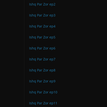
Ishq Par Zor ep2
Ishq Par Zor ep3
Ishq Par Zor ep4
Ishq Par Zor ep5
Ishq Par Zor ep6
Ishq Par Zor ep7
Ishq Par Zor ep8
Ishq Par Zor ep9
Ishq Par Zor ep10
Ishq Par Zor ep11