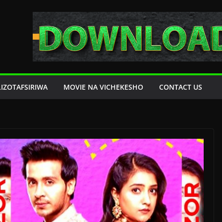
LIZOTAFSIRIWA
MOVIE NA VICHEKESHO
CONTACT US