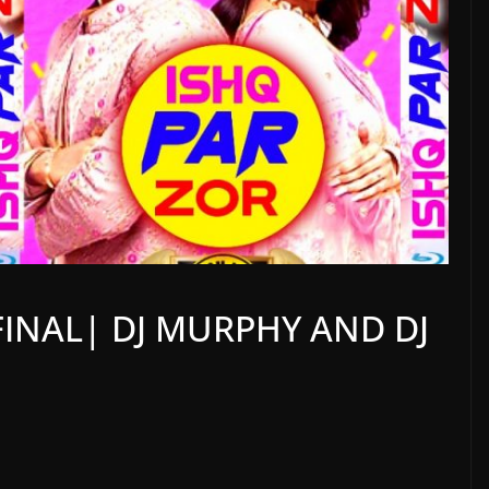
FINAL| DJ MURPHY AND DJ