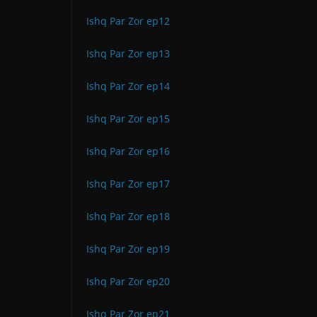
Ishq Par Zor ep12
Ishq Par Zor ep13
Ishq Par Zor ep14
Ishq Par Zor ep15
Ishq Par Zor ep16
Ishq Par Zor ep17
Ishq Par Zor ep18
Ishq Par Zor ep19
Ishq Par Zor ep20
Ishq Par Zor ep21