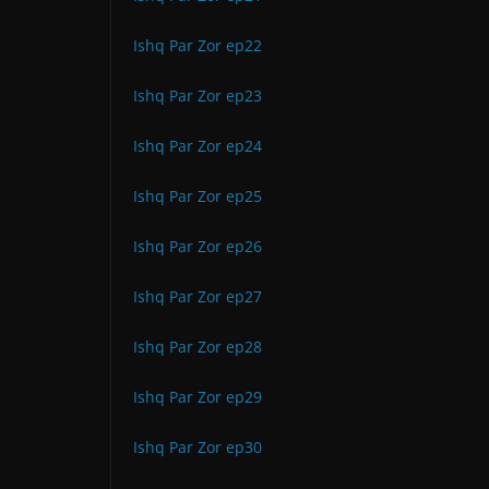
Ishq Par Zor ep22
Ishq Par Zor ep23
Ishq Par Zor ep24
Ishq Par Zor ep25
Ishq Par Zor ep26
Ishq Par Zor ep27
Ishq Par Zor ep28
Ishq Par Zor ep29
Ishq Par Zor ep30