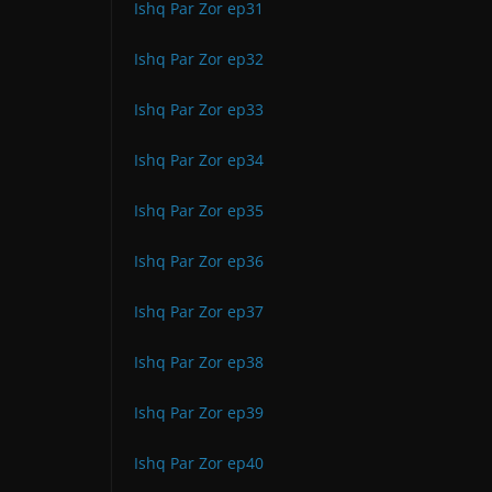
Ishq Par Zor ep31
Ishq Par Zor ep32
Ishq Par Zor ep33
Ishq Par Zor ep34
Ishq Par Zor ep35
Ishq Par Zor ep36
Ishq Par Zor ep37
Ishq Par Zor ep38
Ishq Par Zor ep39
Ishq Par Zor ep40