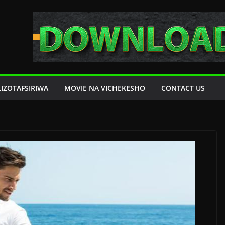
LIZOTAFSIRIWA
MOVIE NA VICHEKESHO
CONTACT US