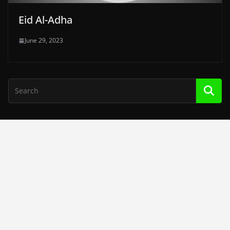
Eid Al-Adha
June 29, 2023