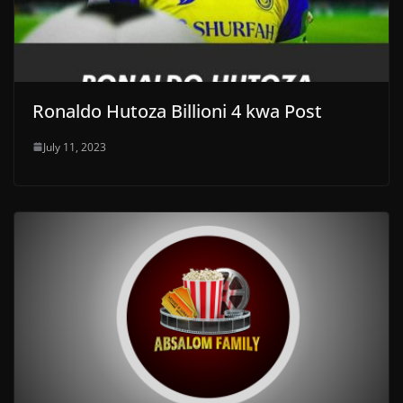
Ronaldo Hutoza Billioni 4 kwa Post
July 11, 2023