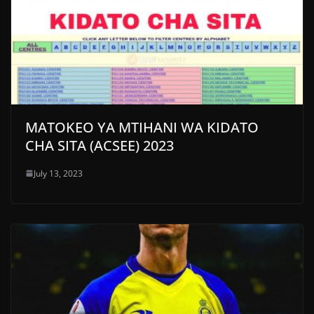
MATOKEO YA MTIHANI WA KIDATO
CHA SITA (ACSEE) 2023
July 13, 2023